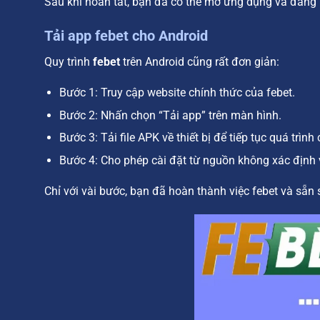
Sau khi hoàn tất, bạn đã có thể mở ứng dụng và đăng 
Tải app febet cho Android
Quy trình
febet
trên Android cũng rất đơn giản:
Bước 1: Truy cập website chính thức của febet.
Bước 2: Nhấn chọn “Tải app” trên màn hình.
Bước 3: Tải file APK về thiết bị để tiếp tục quá trình 
Bước 4: Cho phép cài đặt từ nguồn không xác định v
Chỉ với vài bước, bạn đã hoàn thành việc febet và sẵn