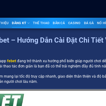
THIỆU
ĐĂNG KÝ
THỂ THAO
BẮN CÁ
CASINO
ĐÁ GÀ
NỔ H
bet – Hướng Dẫn Cài Đặt Chi Tiết
i app
febet
đang trở thành xu hướng phổ biến giúp người chơi dễ d
ài thao tác đơn giản là bạn đã có thể trải nghiệm đầy đủ tính nă
 mang lại tốc độ truy cập nhanh, giao diện thân thiện và độ bảo
ẫn người chơi lâu năm.