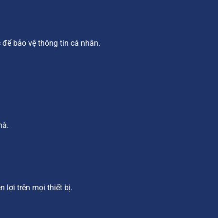
 để bảo vệ thông tin cá nhân.
mà.
lợi trên mọi thiết bị.