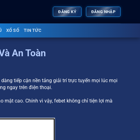
ĐĂNG KÝ
ĐĂNG NHẬP
Ũ
XỔ SỐ
TIN TỨC
 Và An Toàn
àng tiếp cận nền tảng giải trí trực tuyến mọi lúc mọi
ng ngay trên điện thoại.
 mật cao. Chính vì vậy, febet không chỉ tiện lợi mà