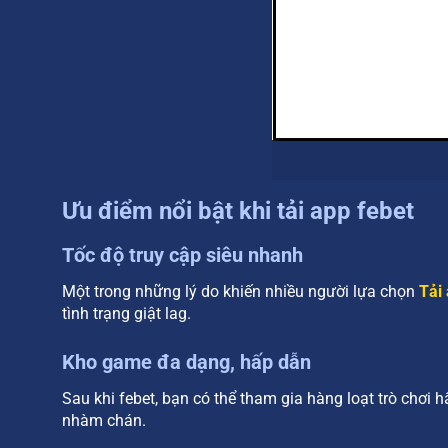
Ưu điểm nổi bật khi tải app febet
Tốc độ truy cập siêu nhanh
Một trong những lý do khiến nhiều người lựa chọn
Tải
tình trạng giật lag.
Kho game đa dạng, hấp dẫn
Sau khi febet, bạn có thể tham gia hàng loạt trò chơi 
nhàm chán.