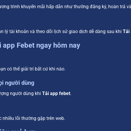
ơng trình khuyến mãi hấp dẫn như thưởng đăng ký, hoàn trả và
 lý tài khoản và theo dõi lịch sử giao dịch dễ dàng sau khi
Tải 
ải app Febet ngay hôm nay
n có thể giải trí bất cứ khi nào.
mọi người dùng
tượng người dùng khi
Tải app febet
.
c nhiều lỗi thường gặp trên web.