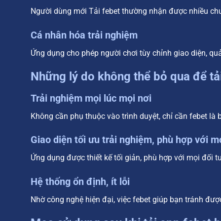
Người dùng mới Tải febet thường nhận được nhiều chư
Cá nhân hóa trải nghiệm
Ứng dụng cho phép người chơi tùy chỉnh giao diện, quản
Những lý do không thể bỏ qua để t
Trải nghiệm mọi lúc mọi nơi
Không cần phụ thuộc vào trình duyệt, chỉ cần febet là bạ
Giao diện tối ưu trải nghiệm, phù hợp với 
Ứng dụng được thiết kế tối giản, phù hợp với mọi đối 
Hệ thống ổn định, ít lỗi
Nhờ công nghệ hiện đại, việc febet giúp bạn tránh đượ