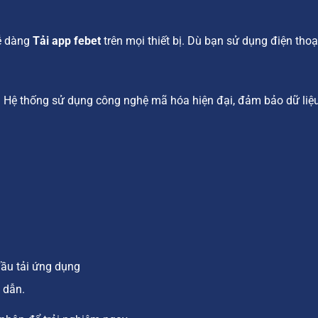
dễ dàng
Tải app febet
trên mọi thiết bị. Dù bạn sử dụng điện tho
n. Hệ thống sử dụng công nghệ mã hóa hiện đại, đảm bảo dữ liệu
đầu tải ứng dụng
 dẫn.